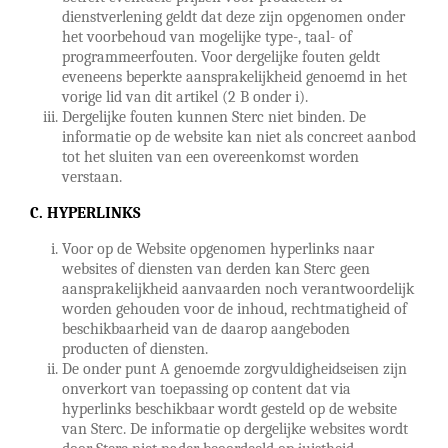
dienstverlening geldt dat deze zijn opgenomen onder
het voorbehoud van mogelijke type-, taal- of
programmeerfouten. Voor dergelijke fouten geldt
eveneens beperkte aansprakelijkheid genoemd in het
vorige lid van dit artikel (2 B onder i).
Dergelijke fouten kunnen Sterc niet binden. De
informatie op de website kan niet als concreet aanbod
tot het sluiten van een overeenkomst worden
verstaan.
C. HYPERLINKS
Voor op de Website opgenomen hyperlinks naar
websites of diensten van derden kan Sterc geen
aansprakelijkheid aanvaarden noch verantwoordelijk
worden gehouden voor de inhoud, rechtmatigheid of
beschikbaarheid van de daarop aangeboden
producten of diensten.
De onder punt A genoemde zorgvuldigheidseisen zijn
onverkort van toepassing op content dat via
hyperlinks beschikbaar wordt gesteld op de website
van Sterc. De informatie op dergelijke websites wordt